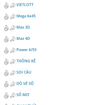
VIETLOTT
Mega 6x45
Max 3D
Max 4D
Power 6/55
THỐNG KÊ
SOI CẦU
DÒ VÉ SỐ
SỔ MƠ