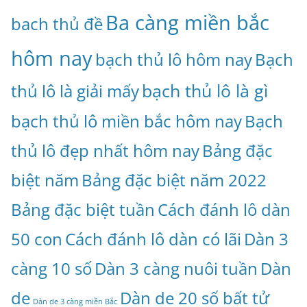
Ba càng miền bắc
bach thủ đề
hôm nay
bạch thủ lô hôm nay
Bạch
thủ lô là giải mấy
bạch thủ lô là gì
bạch thủ lô miền bắc hôm nay
Bạch
thủ lô đẹp nhất hôm nay
Bảng đặc
biệt năm
Bảng đặc biệt năm 2022
Bảng đặc biệt tuần
Cách đánh lô dàn
50 con
Cách đánh lô dàn có lãi
Dàn 3
càng 10 số
Dàn 3 càng nuôi tuần
Dàn
de
Dàn de 20 số bất tử
Dàn de 3 càng miền Bắc