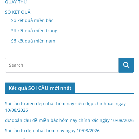
QUAY THỬ
SỐ KẾT QUẢ
Số kết quả miền bắc
Số kết quả miền trung
Số kết quả miền nam
Kết quả SOI CẦU mới nhất
Soi cầu lô xiên đẹp nhất hôm nay siêu đẹp chính xác ngày
10/08/2026
dự đoán cầu đề miền bắc hôm nay chính xác ngày 10/08/2026
Soi cầu lô đẹp nhất hôm nay ngày 10/08/2026