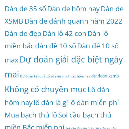
Dàn de 35 số
Dàn de hôm nay
Dàn de
XSMB
Dàn de đánh quanh năm 2022
Dàn de đẹp
Dàn lô 42 con
Dàn lô
miền bắc
dàn đề 10 số
Dàn đề 10 số
Dự đoán giải đặc biệt ngày
max
mai
dự đoán xsmb
Dự đoán kết quả xổ số siêu chính xác hôm nay
Không có chuyên mục
Lô dàn
hôm nay
lô dàn là gì
lô dàn miễn phí
Mua bạch thủ lô
Soi cầu bạch thủ
miền Bắc miễn phí
Soi lô xiên chuẩn
Soi cầu lô xiên 2