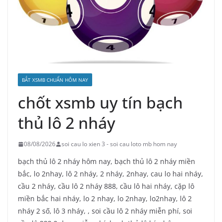
BẮT XSMB CHUẨN HÔM NAY
chốt xsmb uy tín bạch
thủ lô 2 nháy
08/08/2026
soi cau lo xien 3 - soi cau loto mb hom nay
bạch thủ lô 2 nháy hôm nay, bạch thủ lô 2 nháy miền
bắc, lo 2nhay, lô 2 nháy, 2 nháy, 2nhay, cau lo hai nháy,
cầu 2 nháy, cầu lô 2 nháy 888, cầu lô hai nháy, cặp lô
miền bắc hai nháy, lo 2 nhay, lo 2nhay, lo2nhay, lô 2
nháy 2 số, lô 3 nháy, , soi cầu lô 2 nháy miễn phí, soi