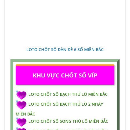
LOTO CHỐT SỐ DÀN ĐỀ 6 SỐ MIỀN BẮC
KHU VỰC CHỐT SỐ VÍP
LOTO CHỐT SỐ BẠCH THỦ LÔ MIỀN BẮC
LOTO CHỐT SỐ BẠCH THỦ LÔ 2 NHÁY
MIỀN BẮC
LOTO CHỐT SỐ SONG THỦ LÔ MIỀN BẮC