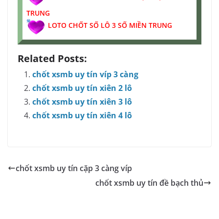
TRUNG
LOTO CHỐT SỐ LÔ 3 SỐ MIỀN TRUNG
Related Posts:
chốt xsmb uy tín víp 3 càng
chốt xsmb uy tín xiên 2 lô
chốt xsmb uy tín xiên 3 lô
chốt xsmb uy tín xiên 4 lô
chốt xsmb uy tín cặp 3 càng víp
chốt xsmb uy tín đề bạch thủ