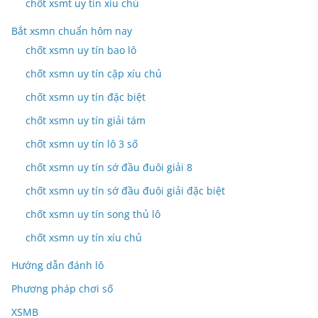
chốt xsmt uy tín xíu chủ
Bắt xsmn chuẩn hôm nay
chốt xsmn uy tín bao lô
chốt xsmn uy tín cặp xíu chủ
chốt xsmn uy tín đặc biệt
chốt xsmn uy tín giải tám
chốt xsmn uy tín lô 3 số
chốt xsmn uy tín sớ đầu đuôi giải 8
chốt xsmn uy tín sớ đầu đuôi giải đặc biệt
chốt xsmn uy tín song thủ lô
chốt xsmn uy tín xíu chủ
Hướng dẫn đánh lô
Phương pháp chơi số
XSMB