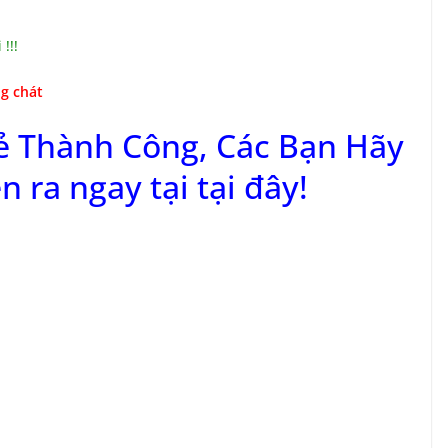
!!!
g chát
ẻ Thành Công, Các Bạn Hãy
n ra ngay tại tại đây!