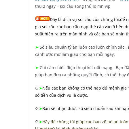
thu 2 ngay – soi cầu song thủ lô mn vip
Đây là dịch vụ soi cầu của chúng tôi,để
gia soi cầu các bạn cần nạp thẻ cào vào ô bên dư
xuất hiện ra trên màn hình và các bạn sẽ nhìn t
➤
Số siêu chuẩn tỷ ăn luôn cao luôn chính xác 
cánh ước mơ làm giàu cho bạn mỗi ngày.
➤
Chỉ cần chiếc điện thoại kết nối mạng . Bạn đã
giúp bạn đưa ra những quyết định, có thể thay đ
☪
➤
Nếu các bạn không có thẻ nạp đủ mệnh gia 1 
số tiền của dịch vụ là được.
☪
➤
Bạn sẽ nhận được số siêu chuẩn sau khi nạp 
☪
➤
Hãy để chúng tôi giúp các bạn zô bờ an toàn.
là mọi thứ lại bình thường trở lại