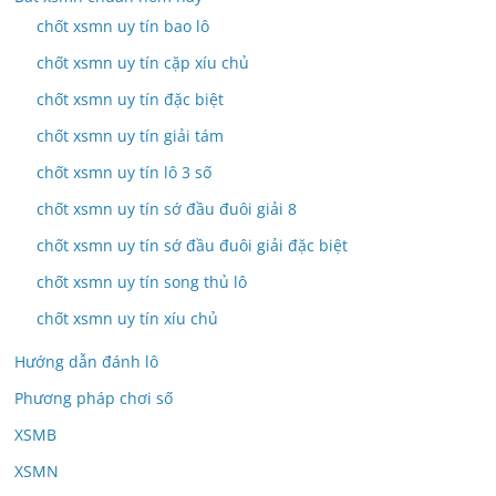
chốt xsmn uy tín bao lô
chốt xsmn uy tín cặp xíu chủ
chốt xsmn uy tín đặc biệt
chốt xsmn uy tín giải tám
chốt xsmn uy tín lô 3 số
chốt xsmn uy tín sớ đầu đuôi giải 8
chốt xsmn uy tín sớ đầu đuôi giải đặc biệt
chốt xsmn uy tín song thủ lô
chốt xsmn uy tín xíu chủ
Hướng dẫn đánh lô
Phương pháp chơi số
XSMB
XSMN