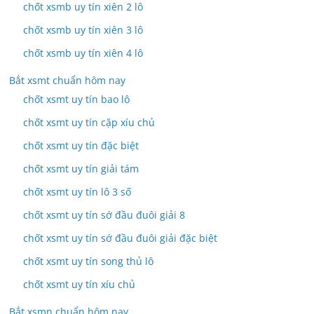
chốt xsmb uy tín xiên 2 lô
chốt xsmb uy tín xiên 3 lô
chốt xsmb uy tín xiên 4 lô
Bắt xsmt chuẩn hôm nay
chốt xsmt uy tín bao lô
chốt xsmt uy tín cặp xíu chủ
chốt xsmt uy tín đặc biệt
chốt xsmt uy tín giải tám
chốt xsmt uy tín lô 3 số
chốt xsmt uy tín sớ đầu đuôi giải 8
chốt xsmt uy tín sớ đầu đuôi giải đặc biệt
chốt xsmt uy tín song thủ lô
chốt xsmt uy tín xíu chủ
Bắt xsmn chuẩn hôm nay