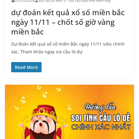
07/05/2026
soi cau lo xien 3 - soi cau loto mb hom nay
dự đoán kết quả xổ số miền bắc
ngày 11/11 – chốt số giờ vàng
miền bắc
Dự đoán kết quả xổ số miền Bắc ngày 11/11 siêu chính
xác. Tham khảo ngay soi cầu lô dự
Read More