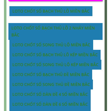
LOTO CHỐT SỐ BẠCH THỦ LÔ MIỀN BẮC
LOTO CHỐT SỐ BẠCH THỦ LÔ 2 NHÁY MIỀN
BẮC
LOTO CHỐT SỐ SONG THỦ LÔ MIỀN BẮC
LOTO CHỐT SỐ BẠCH THỦ LÔ KÉP MIỀN BẮC
LOTO CHỐT SỐ SONG THỦ LÔ KÉP MIỀN BẮC
LOTO CHỐT SỐ BẠCH THỦ ĐỀ MIỀN BẮC
LOTO CHỐT SỐ SONG THỦ ĐỀ MIỀN BẮC
LOTO CHỐT SỐ DÀN ĐỀ 4 SỐ MIỀN BẮC
LOTO CHỐT SỐ DÀN ĐỀ 6 SỐ MIỀN BẮC