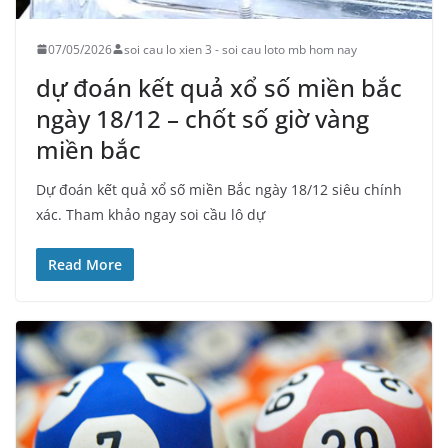
07/05/2026
soi cau lo xien 3 - soi cau loto mb hom nay
dự đoán kết quả xổ số miền bắc
ngày 18/12 – chốt số giờ vàng
miền bắc
Dự đoán kết quả xổ số miền Bắc ngày 18/12 siêu chính
xác. Tham khảo ngay soi cầu lô dự
Read More