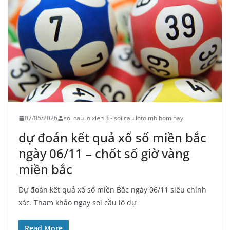
07/05/2026
soi cau lo xien 3 - soi cau loto mb hom nay
dự đoán kết quả xổ số miền bắc
ngày 06/11 – chốt số giờ vàng
miền bắc
Dự đoán kết quả xổ số miền Bắc ngày 06/11 siêu chính
xác. Tham khảo ngay soi cầu lô dự
Read More