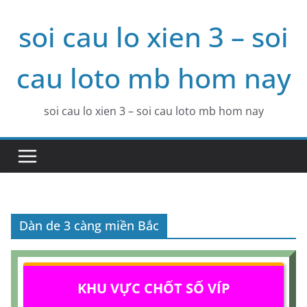
Skip
soi cau lo xien 3 – soi
to
content
cau loto mb hom nay
soi cau lo xien 3 – soi cau loto mb hom nay
Dàn de 3 càng miền Bắc
KHU VỰC CHỐT SỐ VÍP