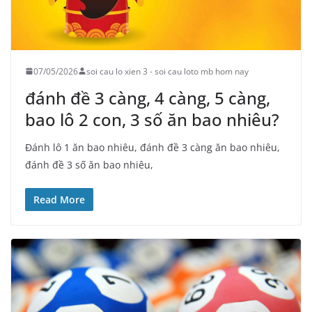
07/05/2026
soi cau lo xien 3 - soi cau loto mb hom nay
đánh đề 3 càng, 4 càng, 5 càng,
bao lô 2 con, 3 số ăn bao nhiêu?
Đánh lô 1 ăn bao nhiêu, đánh đề 3 càng ăn bao nhiêu,
đánh đề 3 số ăn bao nhiêu,
Read More