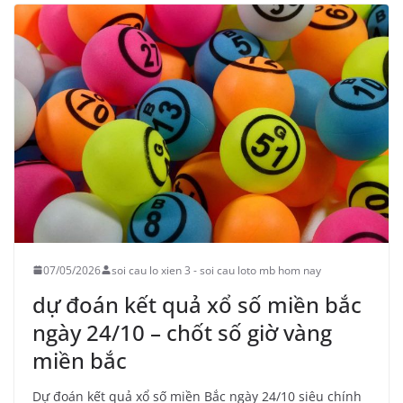
07/05/2026
soi cau lo xien 3 - soi cau loto mb hom nay
dự đoán kết quả xổ số miền bắc
ngày 24/10 – chốt số giờ vàng
miền bắc
Dự đoán kết quả xổ số miền Bắc ngày 24/10 siêu chính