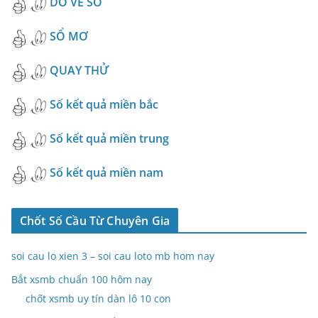
DÒ VÉ SỐ
SỔ MƠ
QUAY THỬ
Số kết quả miền bắc
Số kết quả miền trung
Số kết quả miền nam
Chốt Số Cầu Từ Chuyên Gia
soi cau lo xien 3 – soi cau loto mb hom nay
Bắt xsmb chuẩn 100 hôm nay
chốt xsmb uy tín dàn lô 10 con