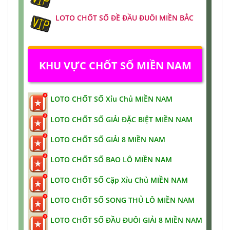
LOTO CHỐT SỐ ĐỀ ĐẦU ĐUÔI MIỀN BẮC
KHU VỰC CHỐT SỐ MIỀN NAM
LOTO CHỐT SỐ Xỉu Chủ MIỀN NAM
LOTO CHỐT SỐ GIẢI ĐẶC BIỆT MIỀN NAM
LOTO CHỐT SỐ GIẢI 8 MIỀN NAM
LOTO CHỐT SỐ BAO LÔ MIỀN NAM
LOTO CHỐT SỐ Cặp Xỉu Chủ MIỀN NAM
LOTO CHỐT SỐ SONG THỦ LÔ MIỀN NAM
LOTO CHỐT SỐ ĐẦU ĐUÔI GIẢI 8 MIỀN NAM