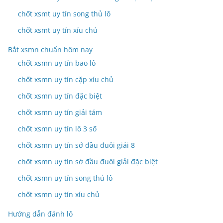
chốt xsmt uy tín song thủ lô
chốt xsmt uy tín xíu chủ
Bắt xsmn chuẩn hôm nay
chốt xsmn uy tín bao lô
chốt xsmn uy tín cặp xíu chủ
chốt xsmn uy tín đặc biệt
chốt xsmn uy tín giải tám
chốt xsmn uy tín lô 3 số
chốt xsmn uy tín sớ đầu đuôi giải 8
chốt xsmn uy tín sớ đầu đuôi giải đặc biệt
chốt xsmn uy tín song thủ lô
chốt xsmn uy tín xíu chủ
Hướng dẫn đánh lô