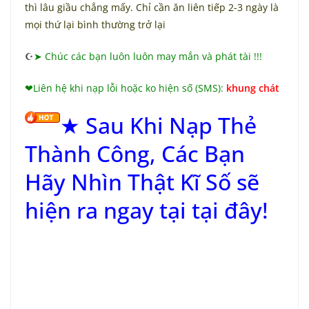
thì lâu giầu chẳng mấy. Chỉ cần ăn liên tiếp 2-3 ngày là
mọi thứ lại bình thường trở lại
☪
➤ Chúc các bạn luôn luôn may mắn và phát tài !!!
❤Liên hệ khi nạp lỗi hoặc ko hiện số (SMS):
khung chát
★ Sau Khi Nạp Thẻ
Thành Công, Các Bạn
Hãy Nhìn Thật Kĩ Số sẽ
hiện ra ngay tại tại đây!