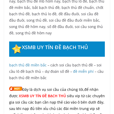
nay, bạch thủ đề mb hôm nay, bạch thủ lô đề, bạch thủ
đề miền bắc, bắt bạch thủ đề, bạch thủ đề chuẩn, chốt
bạch thủ đề, bạch thủ lo đề, đề đầu đuôi, soi cầu đề
đầu đuôi, song thủ đề, soi cầu đề đầu đuôi miền bắc,
song thủ đề hôm nay, số đề đầu đuôi, soi cầu song thủ
đề, song thủ đề hôm nay
XSMB UY TÍN ĐỀ BẠCH THỦ
bạch thủ đề miền bắc
– cách soi cầu bạch thủ đề – soi
cầu lô đề bạch thủ – dự đoán số đề –
đề miễn phí
– cầu
bạch thủ đề miền bắc
Đây là dịch vụ soi cầu của chúng tôi,để nhận
được
XSMB UY TÍN ĐỀ BẠCH THỦ
siêu vip từ các chuyên
gia soi cầu các bạn cần nạp thẻ cào vào ô bên dưới đây,
sau khi nạp đủ tiền xỉu chủ các đài miền trung vip sẽ