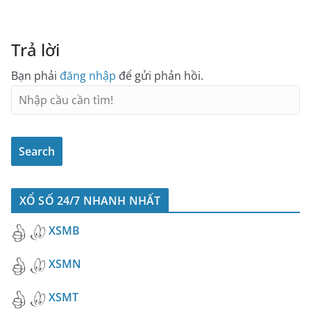
Trả lời
Bạn phải
đăng nhập
để gửi phản hồi.
Search
XỔ SỐ 24/7 NHANH NHẤT
XSMB
XSMN
XSMT