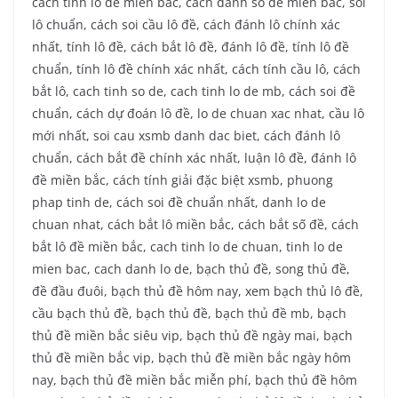
cach tinh lo de mien bac, cách đánh số đề miền bắc, soi
lô chuẩn, cách soi cầu lô đề, cách đánh lô chính xác
nhất, tính lô đề, cách bắt lô đề, đánh lô đề, tính lô đề
chuẩn, tính lô đề chính xác nhất, cách tính cầu lô, cách
bắt lô, cach tinh so de, cach tinh lo de mb, cách soi đề
chuẩn, cách dự đoán lô đề, lo de chuan xac nhat, cầu lô
mới nhất, soi cau xsmb danh dac biet, cách đánh lô
chuẩn, cách bắt đề chính xác nhất, luận lô đề, đánh lô
đề miền bắc, cách tính giải đặc biệt xsmb, phuong
phap tinh de, cách soi đề chuẩn nhất, danh lo de
chuan nhat, cách bắt lô miền bắc, cách bắt số đề, cách
bắt lô đề miền bắc, cach tinh lo de chuan, tinh lo de
mien bac, cach danh lo de, bạch thủ đề, song thủ đề,
đề đầu đuôi, bạch thủ đề hôm nay, xem bạch thủ lô đề,
cầu bạch thủ đề, bạch thủ đề, bạch thủ đề mb, bạch
thủ đề miền bắc siêu vip, bạch thủ đề ngày mai, bạch
thủ đề miền bắc vip, bạch thủ đề miền bắc ngày hôm
nay, bạch thủ đề miền bắc miễn phí, bạch thủ đề hôm