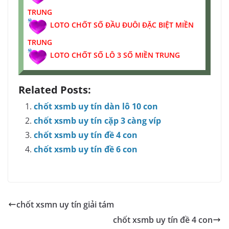
TRUNG
LOTO CHỐT SỐ ĐẦU ĐUÔI ĐẶC BIỆT MIỀN
TRUNG
LOTO CHỐT SỐ LÔ 3 SỐ MIỀN TRUNG
Related Posts:
chốt xsmb uy tín dàn lô 10 con
chốt xsmb uy tín cặp 3 càng víp
chốt xsmb uy tín đề 4 con
chốt xsmb uy tín đề 6 con
chốt xsmn uy tín giải tám
chốt xsmb uy tín đề 4 con