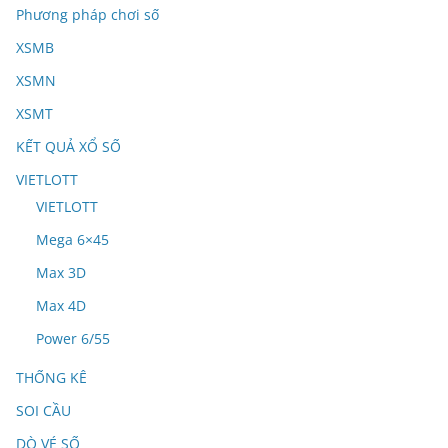
Phương pháp chơi số
XSMB
XSMN
XSMT
KẾT QUẢ XỔ SỐ
VIETLOTT
VIETLOTT
Mega 6×45
Max 3D
Max 4D
Power 6/55
THỐNG KÊ
SOI CẦU
DÒ VÉ SỐ