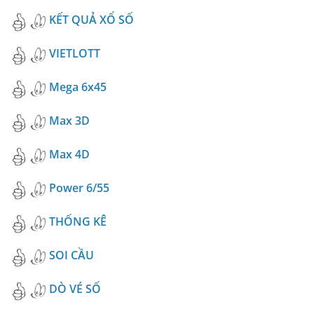
KẾT QUẢ XỔ SỐ
VIETLOTT
Mega 6x45
Max 3D
Max 4D
Power 6/55
THỐNG KÊ
SOI CẦU
DÒ VÉ SỐ