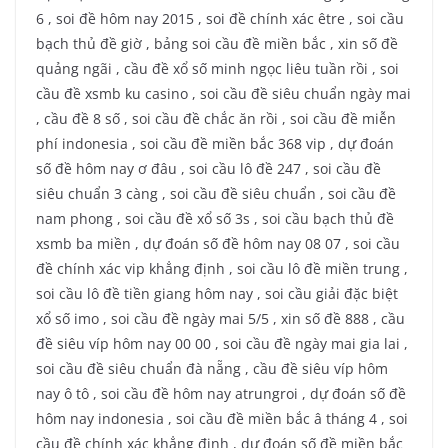
6 , soi đề hôm nay 2015 , soi đề chính xác être , soi cầu
bạch thủ đề giờ , bảng soi cầu đề miền bắc , xin số đề
quảng ngãi , cầu đề xổ số minh ngọc liêu tuần rồi , soi
cầu đề xsmb ku casino , soi cầu đề siêu chuẩn ngày mai
, cầu đề 8 số , soi cầu đề chắc ăn rồi , soi cầu đề miễn
phí indonesia , soi cầu đề miền bắc 368 vip , dự đoán
số đề hôm nay ơ đâu , soi cầu lô đề 247 , soi cầu đề
siêu chuẩn 3 càng , soi cầu đề siêu chuẩn , soi cầu đề
nam phong , soi cầu đề xổ số 3s , soi cầu bạch thủ đề
xsmb ba miền , dự đoán số đề hôm nay 08 07 , soi cầu
đề chính xác vip khẳng định , soi cầu lô đề miền trung ,
soi cầu lô đề tiền giang hôm nay , soi cầu giải đặc biệt
xổ số imo , soi cầu đề ngày mai 5/5 , xin số đề 888 , cầu
đề siêu víp hôm nay 00 00 , soi cầu đề ngày mai gia lai ,
soi cầu đề siêu chuẩn đà nẵng , cầu đề siêu víp hôm
nay ô tô , soi cầu đề hôm nay atrungroi , dự đoán số đề
hôm nay indonesia , soi cầu đề miền bắc â tháng 4 , soi
cầu đề chính xác khẳng định , dự đoán số đề miền bắc