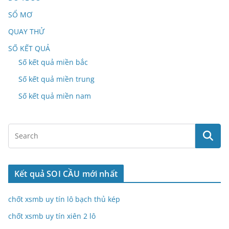
SỔ MƠ
QUAY THỬ
SỐ KẾT QUẢ
Số kết quả miền bắc
Số kết quả miền trung
Số kết quả miền nam
Kết quả SOI CẦU mới nhất
chốt xsmb uy tín lô bạch thủ kép
chốt xsmb uy tín xiên 2 lô