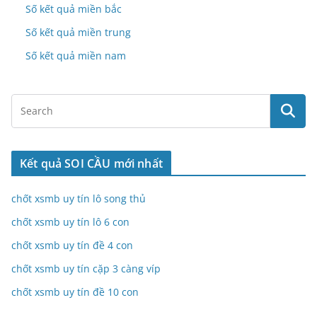
Số kết quả miền bắc
Số kết quả miền trung
Số kết quả miền nam
Kết quả SOI CẦU mới nhất
chốt xsmb uy tín lô song thủ
chốt xsmb uy tín lô 6 con
chốt xsmb uy tín đề 4 con
chốt xsmb uy tín cặp 3 càng víp
chốt xsmb uy tín đề 10 con