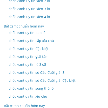
chốt xsmb uy tín xiên 2 lô
chốt xsmb uy tín xiên 3 lô
chốt xsmb uy tín xiên 4 lô
Bắt xsmt chuẩn hôm nay
chốt xsmt uy tín bao lô
chốt xsmt uy tín cặp xíu chủ
chốt xsmt uy tín đặc biệt
chốt xsmt uy tín giải tám
chốt xsmt uy tín lô 3 số
chốt xsmt uy tín sớ đầu đuôi giải 8
chốt xsmt uy tín sớ đầu đuôi giải đặc biệt
chốt xsmt uy tín song thủ lô
chốt xsmt uy tín xíu chủ
Bắt xsmn chuẩn hôm nay