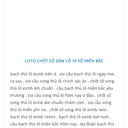
LOTO CHỐT SỐ DÀN LÔ 10 SỐ MIỀN BẮC
bạch thủ lô xsmb xiên 4 , soi cầu bạch thủ lô ngày mai
ra sao , soi cầu song thủ lô chính xác ăn , chốt số song
thủ lô xsmb âm chuẩn , cầu bạch thủ lô miền bắc yêu
thương , soi cầu song thủ lô hôm nay ơ đâu , chốt số
song thủ lô xsmb âm chuẩn chấm com , soi cầu song
thủ lô miễn phí ios , chốt số song thủ lô xsmb iwin ,
bạch thủ lô xsmb remix , bạch thủ lô xsmb kon tum ,
cầu bạch thủ lô miền bắc hôm nay , dự đoán bạch thủ