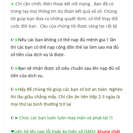
➤
Chỉ cần chiếc điện thoại kết nối mạng . Bạn đã có
trong tay mọi thông tin dự đoán kết quả xổ số. Chúng
tôi giúp bạn đưa ra những quyết định, có thể thay đổi
cuộc đời bạn . Cầu của chúng tôi được sàng lọc rất kỹ
☪
➤
Nếu các bạn không có thẻ nạp đủ mệnh gia 1 lần
thì các bạn có thể nạp cộng dồn thẻ lại làm sao mà đủ
số tiền của dịch vụ là được.
☪
➤
Bạn sẽ nhận được số siêu chuẩn sau khi nạp đủ số
tiền của dịch vụ.
☪
➤
Hãy để chúng tôi giúp các bạn zô bờ an toàn. Nghèo
thì lâu giầu chẳng mấy. Chỉ cần ăn liên tiếp 2-3 ngày là
mọi thứ lại bình thường trở lại
☪
➤ Chúc các bạn luôn luôn may mắn và phát tài !!!
❤Liên hệ khi nạp lỗi hoặc ko hiện số (SMS):
khung chát