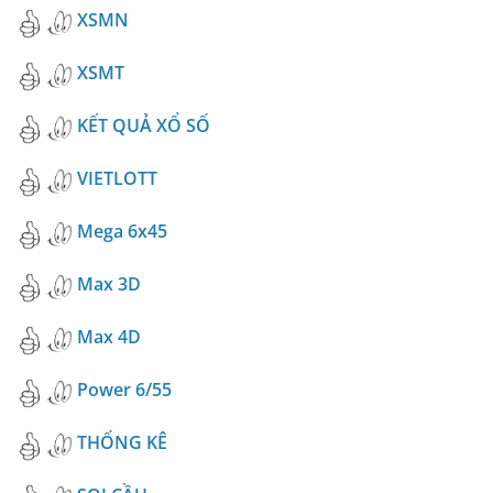
XSMN
XSMT
KẾT QUẢ XỔ SỐ
VIETLOTT
Mega 6x45
Max 3D
Max 4D
Power 6/55
THỐNG KÊ