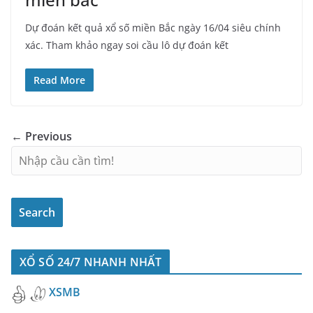
Dự đoán kết quả xổ số miền Bắc ngày 16/04 siêu chính
xác. Tham khảo ngay soi cầu lô dự đoán kết
Read More
← Previous
Search
XỔ SỐ 24/7 NHANH NHẤT
XSMB