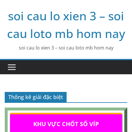
Skip
soi cau lo xien 3 – soi
to
content
cau loto mb hom nay
soi cau lo xien 3 – soi cau loto mb hom nay
Thống kê giải đặc biệt
KHU VỰC CHỐT SỐ VÍP