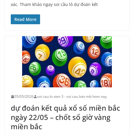
xác. Tham khảo ngay soi cầu lô dự đoán kết
Read More
05/05/2026
soi cau lo xien 3 - soi cau loto mb hom nay
dự đoán kết quả xổ số miền bắc
ngày 22/05 – chốt số giờ vàng
miền bắc