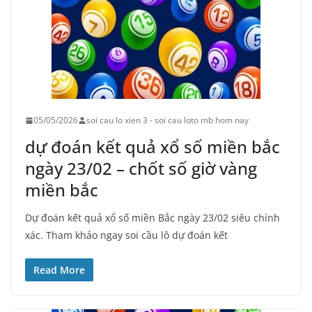
05/05/2026
soi cau lo xien 3 - soi cau loto mb hom nay
dự đoán kết quả xổ số miền bắc
ngày 23/02 – chốt số giờ vàng
miền bắc
Dự đoán kết quả xổ số miền Bắc ngày 23/02 siêu chính
xác. Tham khảo ngay soi cầu lô dự đoán kết
Read More