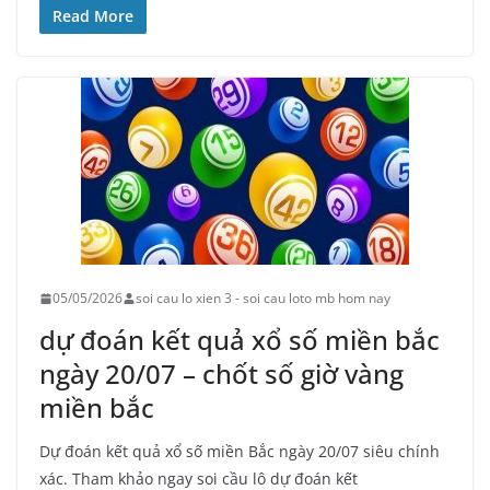
Read More
05/05/2026
soi cau lo xien 3 - soi cau loto mb hom nay
dự đoán kết quả xổ số miền bắc
ngày 20/07 – chốt số giờ vàng
miền bắc
Dự đoán kết quả xổ số miền Bắc ngày 20/07 siêu chính
xác. Tham khảo ngay soi cầu lô dự đoán kết