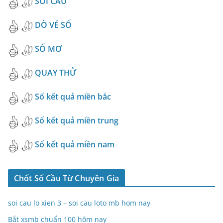
SOI CẦU
DÒ VÉ SỐ
SỔ MƠ
QUAY THỬ
Số kết quả miền bắc
Số kết quả miền trung
Số kết quả miền nam
Chốt Số Cầu Từ Chuyên Gia
soi cau lo xien 3 – soi cau loto mb hom nay
Bắt xsmb chuẩn 100 hôm nay