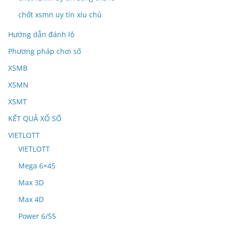
chốt xsmn uy tín xíu chủ
Hướng dẫn đánh lô
Phương pháp chơi số
XSMB
XSMN
XSMT
KẾT QUẢ XỔ SỐ
VIETLOTT
VIETLOTT
Mega 6×45
Max 3D
Max 4D
Power 6/55