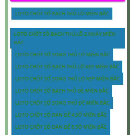
LOTO CHỐT SỐ BẠCH THỦ LÔ MIỀN BẮC
LOTO CHỐT SỐ BẠCH THỦ LÔ 2 NHÁY MIỀN
BẮC
LOTO CHỐT SỐ SONG THỦ LÔ MIỀN BẮC
LOTO CHỐT SỐ BẠCH THỦ LÔ KÉP MIỀN BẮC
LOTO CHỐT SỐ SONG THỦ LÔ KÉP MIỀN BẮC
LOTO CHỐT SỐ BẠCH THỦ ĐỀ MIỀN BẮC
LOTO CHỐT SỐ SONG THỦ ĐỀ MIỀN BẮC
LOTO CHỐT SỐ DÀN ĐỀ 4 SỐ MIỀN BẮC
LOTO CHỐT SỐ DÀN ĐỀ 6 SỐ MIỀN BẮC