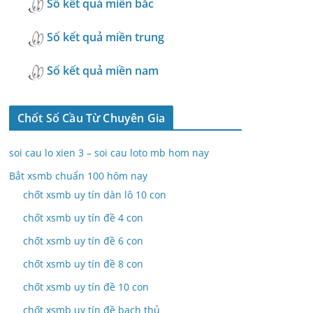
Số kết quả miền bắc
Số kết quả miền trung
Số kết quả miền nam
Chốt Số Cầu Từ Chuyên Gia
soi cau lo xien 3 – soi cau loto mb hom nay
Bắt xsmb chuẩn 100 hôm nay
chốt xsmb uy tín dàn lô 10 con
chốt xsmb uy tín đề 4 con
chốt xsmb uy tín đề 6 con
chốt xsmb uy tín đề 8 con
chốt xsmb uy tín đề 10 con
chốt xsmb uy tín đề bạch thủ