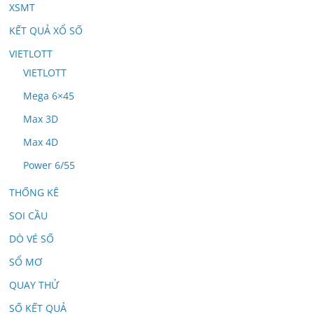
XSMT
KẾT QUẢ XỔ SỐ
VIETLOTT
VIETLOTT
Mega 6×45
Max 3D
Max 4D
Power 6/55
THỐNG KÊ
SOI CẦU
DÒ VÉ SỐ
SỔ MƠ
QUAY THỬ
SỐ KẾT QUẢ