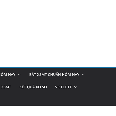
HÔM NAY
BẮT XSMT CHUẨN HÔM NAY
XSMT
KẾT QUẢ XỔ SỐ
VIETLOTT