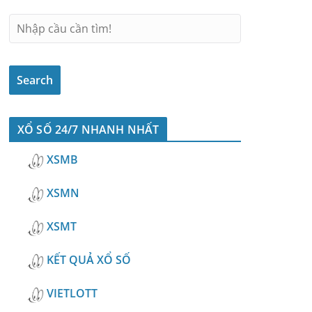
Search
XỔ SỐ 24/7 NHANH NHẤT
XSMB
XSMN
XSMT
KẾT QUẢ XỔ SỐ
VIETLOTT