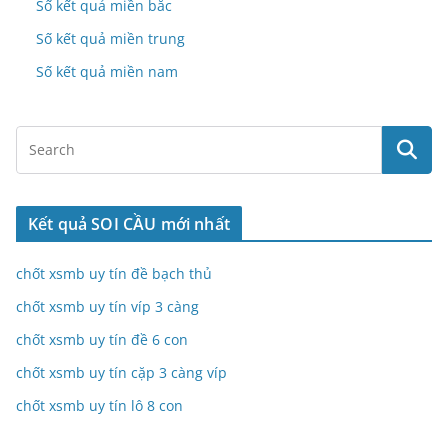
Số kết quả miền bắc
Số kết quả miền trung
Số kết quả miền nam
Kết quả SOI CẦU mới nhất
chốt xsmb uy tín đề bạch thủ
chốt xsmb uy tín víp 3 càng
chốt xsmb uy tín đề 6 con
chốt xsmb uy tín cặp 3 càng víp
chốt xsmb uy tín lô 8 con