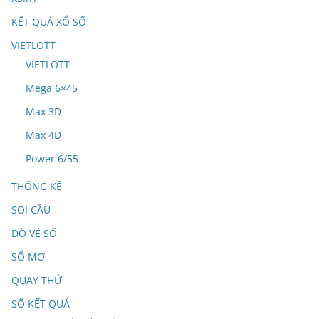
KẾT QUẢ XỔ SỐ
VIETLOTT
VIETLOTT
Mega 6×45
Max 3D
Max 4D
Power 6/55
THỐNG KÊ
SOI CẦU
DÒ VÉ SỐ
SỔ MƠ
QUAY THỬ
SỐ KẾT QUẢ