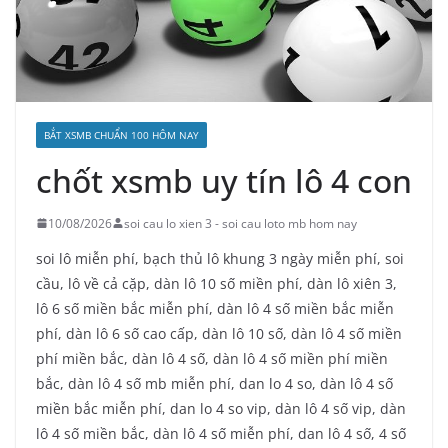
BẮT XSMB CHUẨN 100 HÔM NAY
chốt xsmb uy tín lô 4 con
10/08/2026
soi cau lo xien 3 - soi cau loto mb hom nay
soi lô miễn phí, bạch thủ lô khung 3 ngày miễn phí, soi
cầu, lô về cả cặp, dàn lô 10 số miền phí, dàn lô xiên 3,
lô 6 số miền bắc miễn phí, dàn lô 4 số miền bắc miễn
phí, dàn lô 6 số cao cấp, dàn lô 10 số, dàn lô 4 số miền
phí miền bắc, dàn lô 4 số, dàn lô 4 số miền phí miền
bắc, dàn lô 4 số mb miễn phí, dan lo 4 so, dàn lô 4 số
miền bắc miễn phí, dan lo 4 so vip, dàn lô 4 số vip, dàn
lô 4 số miền bắc, dàn lô 4 số miễn phí, dan lô 4 số, 4 số