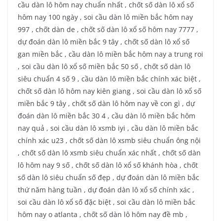
cầu dàn lô hôm nay chuẩn nhất , chốt số dàn lô xổ số
hôm nay 100 ngày , soi cầu dàn lô miền bắc hôm nay
997 , chốt dàn de , chốt số dàn lô xổ số hôm nay 7777 ,
dự đoán dàn lô miền bắc 9 tây , chốt số dàn lô xổ số
gan miền bắc , cầu dàn lô miền bắc hôm nay a trung roi
, soi cầu dàn lô xổ số miền bắc 50 số , chốt số dàn lô
siêu chuẩn 4 số 9 , cầu dàn lô miền bắc chính xác biệt ,
chốt số dàn lô hôm nay kiên giang , soi cầu dàn lô xổ số
miền bắc 9 tây , chốt số dàn lô hôm nay về con gì , dự
đoán dàn lô miền bắc 30 4 , cầu dàn lô miền bắc hôm
nay quả , soi cầu dàn lô xsmb iyi , cầu dàn lô miền bắc
chính xác u23 , chốt số dàn lô xsmb siêu chuẩn ông nội
, chốt số dàn lô xsmb siêu chuẩn xác nhất , chốt số dàn
lô hôm nay 9 số , chốt số dàn lô xổ số khánh hòa , chốt
số dàn lô siêu chuẩn số đẹp , dự đoán dàn lô miền bắc
thứ năm hàng tuần , dự đoán dàn lô xổ số chính xác ,
soi cầu dàn lô xổ số đặc biệt , soi cầu dàn lô miền bắc
hôm nay o atlanta , chốt số dàn lô hôm nay đề mb ,