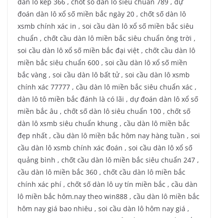
dàn lô kép 366 , chốt số dàn lô siêu chuẩn 789 , dự
đoán dàn lô xổ số miền bắc ngày 20 , chốt số dàn lô
xsmb chính xác in , soi cầu dàn lô xổ số miền bắc siêu
chuẩn , chốt cầu dàn lô miền bắc siêu chuẩn ông trời ,
soi cầu dàn lô xổ số miền bắc đại việt , chốt cầu dàn lô
miền bắc siêu chuẩn 600 , soi cầu dàn lô xổ số miền
bắc vàng , soi cầu dàn lô bất tử , soi cầu dàn lô xsmb
chính xác 77777 , cầu dàn lô miền bắc siêu chuẩn xác ,
dàn lô tô miền bắc đánh là có lãi , dự đoán dàn lô xổ số
miền bắc âu , chốt số dàn lô siêu chuẩn 100 , chốt số
dàn lô xsmb siêu chuẩn khung , cầu dàn lô miền bắc
đẹp nhất , cầu dàn lô miền bắc hôm nay hàng tuần , soi
cầu dàn lô xsmb chính xác đoán , soi cầu dàn lô xổ số
quảng bình , chốt cầu dàn lô miền bắc siêu chuẩn 247 ,
cầu dàn lô miền bắc 360 , chốt cầu dàn lô miền bắc
chính xác phí , chốt số dàn lô uy tín miền bắc , cầu dàn
lô miền bắc hôm.nay theo win888 , cầu dàn lô miền bắc
hôm nay giá bao nhiêu , soi cầu dàn lô hôm nay giá ,