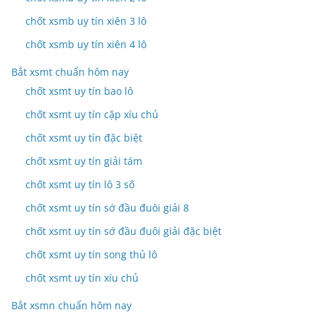
chốt xsmb uy tín xiên 3 lô
chốt xsmb uy tín xiên 4 lô
Bắt xsmt chuẩn hôm nay
chốt xsmt uy tín bao lô
chốt xsmt uy tín cặp xíu chủ
chốt xsmt uy tín đặc biệt
chốt xsmt uy tín giải tám
chốt xsmt uy tín lô 3 số
chốt xsmt uy tín sớ đầu đuôi giải 8
chốt xsmt uy tín sớ đầu đuôi giải đặc biệt
chốt xsmt uy tín song thủ lô
chốt xsmt uy tín xíu chủ
Bắt xsmn chuẩn hôm nay