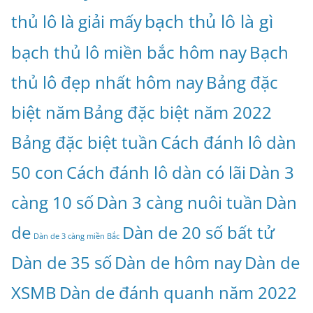
thủ lô là giải mấy
bạch thủ lô là gì
bạch thủ lô miền bắc hôm nay
Bạch
thủ lô đẹp nhất hôm nay
Bảng đặc
biệt năm
Bảng đặc biệt năm 2022
Bảng đặc biệt tuần
Cách đánh lô dàn
50 con
Cách đánh lô dàn có lãi
Dàn 3
càng 10 số
Dàn 3 càng nuôi tuần
Dàn
de
Dàn de 20 số bất tử
Dàn de 3 càng miền Bắc
Dàn de 35 số
Dàn de hôm nay
Dàn de
XSMB
Dàn de đánh quanh năm 2022