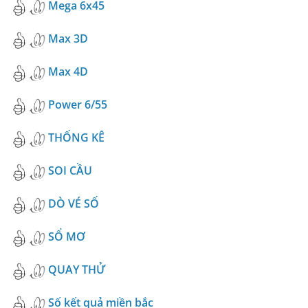
Mega 6x45
Max 3D
Max 4D
Power 6/55
THỐNG KÊ
SOI CẦU
DÒ VÉ SỐ
SỔ MƠ
QUAY THỬ
Số kết quả miền bắc