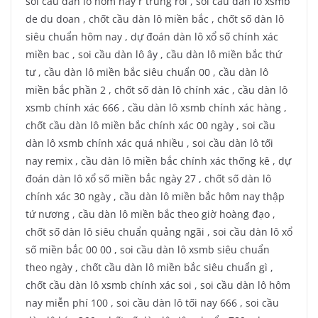
soi cầu dàn lô hôm nay r trúng rồi , soi cau dàn lo xsmb
de du doan , chốt cầu dàn lô miền bắc , chốt số dàn lô
siêu chuẩn hôm nay , dự đoán dàn lô xổ số chính xác
miền bac , soi cầu dàn lô ây , cầu dàn lô miền bắc thứ
tư , cầu dàn lô miền bắc siêu chuẩn 00 , cầu dàn lô
miền bắc phần 2 , chốt số dàn lô chính xác , cầu dàn lô
xsmb chính xác 666 , cầu dàn lô xsmb chính xác hàng ,
chốt cầu dàn lô miền bắc chính xác 00 ngày , soi cầu
dàn lô xsmb chính xác quá nhiều , soi cầu dàn lô tối
nay remix , cầu dàn lô miền bắc chính xác thống kê , dự
đoán dàn lô xổ số miền bắc ngày 27 , chốt số dàn lô
chính xác 30 ngày , cầu dàn lô miền bắc hôm nay thập
tứ nương , cầu dàn lô miền bắc theo giờ hoàng đạo ,
chốt số dàn lô siêu chuẩn quảng ngãi , soi cầu dàn lô xổ
số miền bắc 00 00 , soi cầu dàn lô xsmb siêu chuẩn
theo ngày , chốt cầu dàn lô miền bắc siêu chuẩn gì ,
chốt cầu dàn lô xsmb chính xác soi , soi cầu dàn lô hôm
nay miễn phí 100 , soi cầu dàn lô tối nay 666 , soi cầu