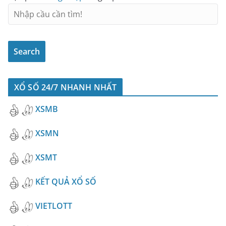
Search
XỔ SỐ 24/7 NHANH NHẤT
XSMB
XSMN
XSMT
KẾT QUẢ XỔ SỐ
VIETLOTT