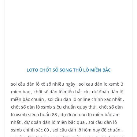
LOTO CHỐT SỐ SONG THỦ LÔ MIỀN BẮC
soi cầu dàn lô xổ số nhiều ngày , soi cau dàn lo xsmb 3
mien bac , chốt số dàn lô miền bắc ok , dự đoán dàn lô
miền bắc chuẩn , soi cầu dàn lô online chính xác nhất ,
chốt số dàn lô xsmb siêu chuẩn quay thử , chốt số dàn
lô xsmb siêu chuẩn 88 , dự đoán dàn lô miền bắc âm
nhất , dự đoán dàn lô miền bắc qua , soi cầu dàn lô
xsmb chính xác 00 , soi cầu dàn lô hôm nay đề chuẩn ,