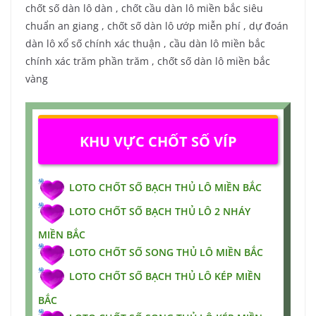
chốt số dàn lô dàn , chốt cầu dàn lô miền bắc siêu
chuẩn an giang , chốt số dàn lô ướp miễn phí , dự đoán
dàn lô xổ số chính xác thuận , cầu dàn lô miền bắc
chính xác trăm phần trăm , chốt số dàn lô miền bắc
vàng
KHU VỰC CHỐT SỐ VÍP
LOTO CHỐT SỐ BẠCH THỦ LÔ MIỀN BẮC
LOTO CHỐT SỐ BẠCH THỦ LÔ 2 NHÁY
MIỀN BẮC
LOTO CHỐT SỐ SONG THỦ LÔ MIỀN BẮC
LOTO CHỐT SỐ BẠCH THỦ LÔ KÉP MIỀN
BẮC