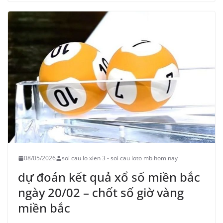
08/05/2026
soi cau lo xien 3 - soi cau loto mb hom nay
dự đoán kết quả xổ số miền bắc
ngày 20/02 – chốt số giờ vàng
miền bắc