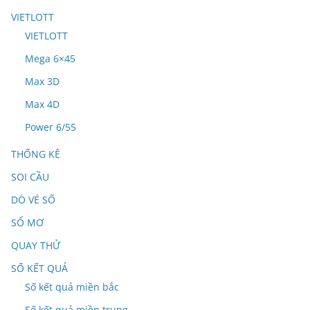
VIETLOTT
VIETLOTT
Mega 6×45
Max 3D
Max 4D
Power 6/55
THỐNG KÊ
SOI CẦU
DÒ VÉ SỐ
SỔ MƠ
QUAY THỬ
SỐ KẾT QUẢ
Số kết quả miền bắc
Số kết quả miền trung