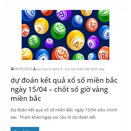
08/05/2026
soi cau lo xien 3 - soi cau loto mb hom nay
dự đoán kết quả xổ số miền bắc
ngày 15/04 – chốt số giờ vàng
miền bắc
Dự đoán kết quả xổ số miền Bắc ngày 15/04 siêu chính
xác. Tham khảo ngay soi cầu lô dự đoán kết