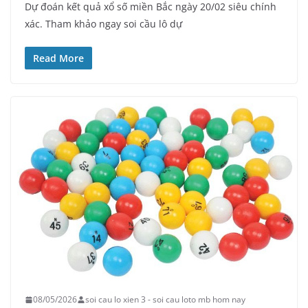
Dự đoán kết quả xổ số miền Bắc ngày 20/02 siêu chính
xác. Tham khảo ngay soi cầu lô dự
Read More
08/05/2026
soi cau lo xien 3 - soi cau loto mb hom nay