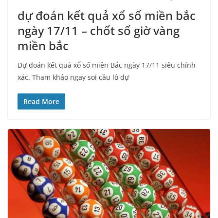
dự đoán kết quả xổ số miền bắc
ngày 17/11 – chốt số giờ vàng
miền bắc
Dự đoán kết quả xổ số miền Bắc ngày 17/11 siêu chính
xác. Tham khảo ngay soi cầu lô dự
Read More