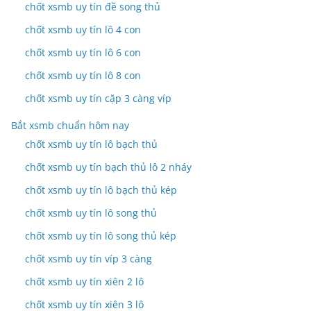
chốt xsmb uy tín đề song thủ
chốt xsmb uy tín lô 4 con
chốt xsmb uy tín lô 6 con
chốt xsmb uy tín lô 8 con
chốt xsmb uy tín cặp 3 càng víp
Bắt xsmb chuẩn hôm nay
chốt xsmb uy tín lô bạch thủ
chốt xsmb uy tín bạch thủ lô 2 nháy
chốt xsmb uy tín lô bạch thủ kép
chốt xsmb uy tín lô song thủ
chốt xsmb uy tín lô song thủ kép
chốt xsmb uy tín víp 3 càng
chốt xsmb uy tín xiên 2 lô
chốt xsmb uy tín xiên 3 lô