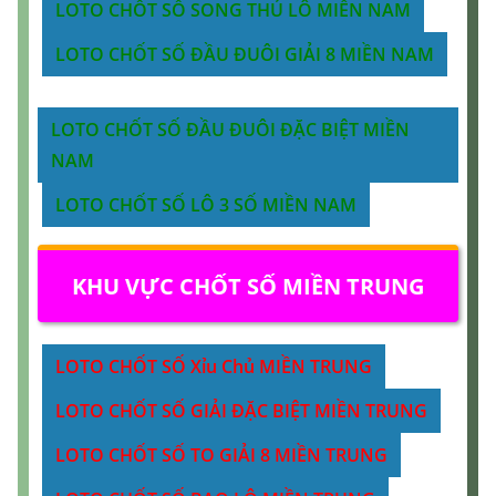
LOTO CHỐT SỐ SONG THỦ LÔ MIỀN NAM
LOTO CHỐT SỐ ĐẦU ĐUÔI GIẢI 8 MIỀN NAM
LOTO CHỐT SỐ ĐẦU ĐUÔI ĐẶC BIỆT MIỀN
NAM
LOTO CHỐT SỐ LÔ 3 SỐ MIỀN NAM
KHU VỰC CHỐT SỐ MIỀN TRUNG
LOTO CHỐT SỐ Xỉu Chủ MIỀN TRUNG
LOTO CHỐT SỐ GIẢI ĐẶC BIỆT MIỀN TRUNG
LOTO CHỐT SỐ TO GIẢI 8 MIỀN TRUNG