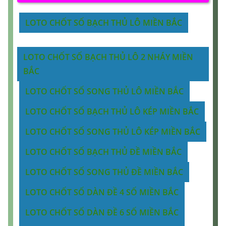
LOTO CHỐT SỐ BẠCH THỦ LÔ MIỀN BẮC
LOTO CHỐT SỐ BẠCH THỦ LÔ 2 NHÁY MIỀN
BẮC
LOTO CHỐT SỐ SONG THỦ LÔ MIỀN BẮC
LOTO CHỐT SỐ BẠCH THỦ LÔ KÉP MIỀN BẮC
LOTO CHỐT SỐ SONG THỦ LÔ KÉP MIỀN BẮC
LOTO CHỐT SỐ BẠCH THỦ ĐỀ MIỀN BẮC
LOTO CHỐT SỐ SONG THỦ ĐỀ MIỀN BẮC
LOTO CHỐT SỐ DÀN ĐỀ 4 SỐ MIỀN BẮC
LOTO CHỐT SỐ DÀN ĐỀ 6 SỐ MIỀN BẮC