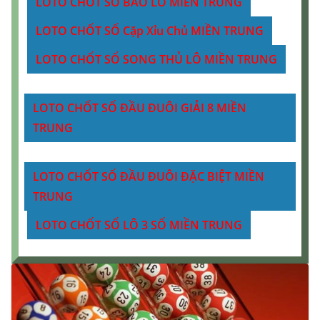
LOTO CHỐT SỐ BAO LÔ MIỀN TRUNG
LOTO CHỐT SỐ Cặp Xỉu Chủ MIỀN TRUNG
LOTO CHỐT SỐ SONG THỦ LÔ MIỀN TRUNG
LOTO CHỐT SỐ ĐẦU ĐUÔI GIẢI 8 MIỀN
TRUNG
LOTO CHỐT SỐ ĐẦU ĐUÔI ĐẶC BIỆT MIỀN
TRUNG
LOTO CHỐT SỐ LÔ 3 SỐ MIỀN TRUNG