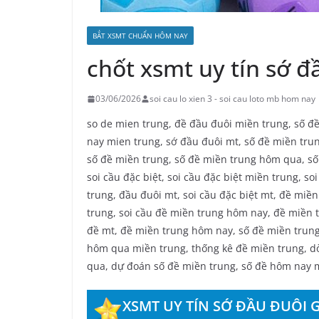
BẮT XSMT CHUẨN HÔM NAY
chốt xsmt uy tín sớ đầ
03/06/2026
soi cau lo xien 3 - soi cau loto mb hom nay
so de mien trung, đề đầu đuôi miền trung, số 
nay mien trung, sớ đầu đuôi mt, số đề miền tru
số đề miền trung, số đề miền trung hôm qua, số 
soi cầu đặc biệt, soi cầu đặc biệt miền trung, s
trung, đầu đuôi mt, soi cầu đặc biệt mt, đề miề
trung, soi cầu đề miền trung hôm nay, đề miền 
đề mt, đề miền trung hôm nay, số đề miền trung,
hôm qua miền trung, thống kê đề miền trung, dò
qua, dự đoán số đề miền trung, số đề hôm nay m
XSMT UY TÍN SỚ ĐẦU ĐUÔI G