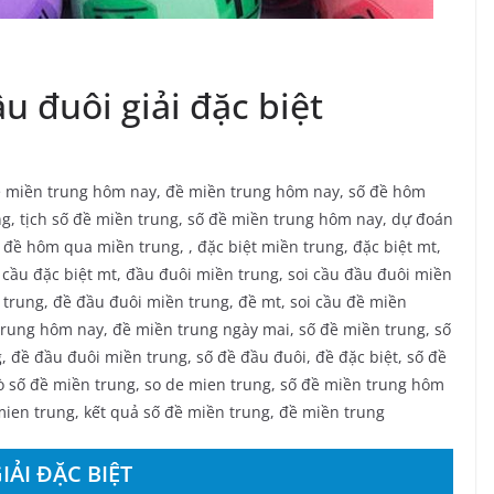
u đuôi giải đặc biệt
đề miền trung hôm nay, đề miền trung hôm nay, số đề hôm
ng, tịch số đề miền trung, số đề miền trung hôm nay, dự đoán
đề hôm qua miền trung, , đặc biệt miền trung, đặc biệt mt,
oi cầu đặc biệt mt, đầu đuôi miền trung, soi cầu đầu đuôi miền
n trung, đề đầu đuôi miền trung, đề mt, soi cầu đề miền
trung hôm nay, đề miền trung ngày mai, số đề miền trung, số
 đề đầu đuôi miền trung, số đề đầu đuôi, đề đặc biệt, số đề
 số đề miền trung, so de mien trung, số đề miền trung hôm
ien trung, kết quả số đề miền trung, đề miền trung
IẢI ĐẶC BIỆT