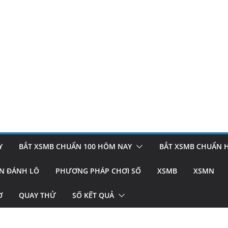
Y
BẮT XSMB CHUẨN 100 HÔM NAY
BẮT XSMB CHUẨN 
N ĐÁNH LÔ
PHƯƠNG PHÁP CHƠI SỐ
XSMB
XSMN
Ơ
QUAY THỬ
SỐ KẾT QUẢ