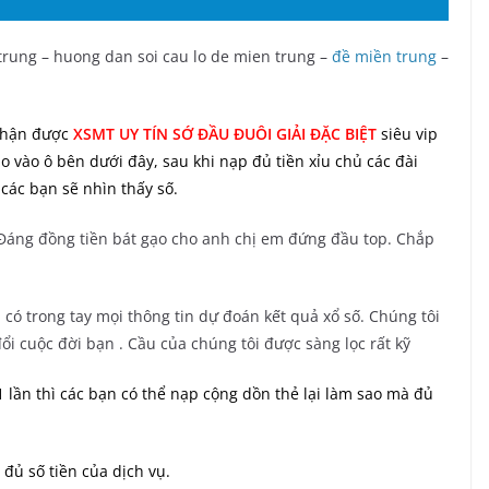
trung – huong dan soi cau lo de mien trung –
đề miền trung
–
 nhận được
XSMT UY TÍN SỚ ĐẦU ĐUÔI GIẢI ĐẶC BIỆT
siêu vip
o vào ô bên dưới đây, sau khi nạp đủ tiền xỉu chủ các đài
các bạn sẽ nhìn thấy số.
. Đáng đồng tiền bát gạo cho anh chị em đứng đầu top. Chắp
 có trong tay mọi thông tin dự đoán kết quả xổ số. Chúng tôi
ổi cuộc đời bạn . Cầu của chúng tôi được sàng lọc rất kỹ
lần thì các bạn có thể nạp cộng dồn thẻ lại làm sao mà đủ
đủ số tiền của dịch vụ.