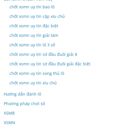
chốt xsmn uy tín bao lô
chốt xsmn uy tín cặp xíu chủ
chốt xsmn uy tín đặc biệt
chốt xsmn uy tín giải tám
chốt xsmn uy tín lô 3 số
chốt xsmn uy tín sớ đầu đuôi giải 8
chốt xsmn uy tín sớ đầu đuôi giải đặc biệt
chốt xsmn uy tín song thủ lô
chốt xsmn uy tín xíu chủ
Hướng dẫn đánh lô
Phương pháp chơi số
XSMB
XSMN