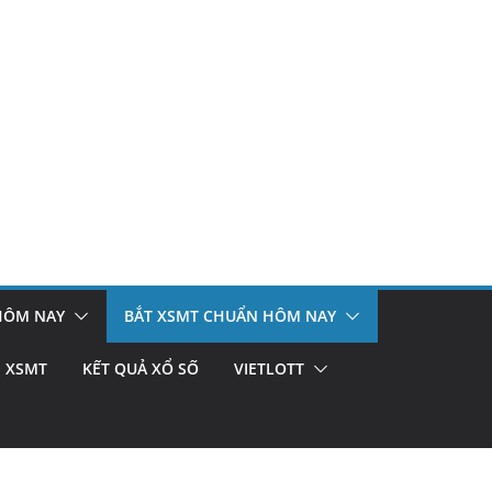
HÔM NAY
BẮT XSMT CHUẨN HÔM NAY
XSMT
KẾT QUẢ XỔ SỐ
VIETLOTT