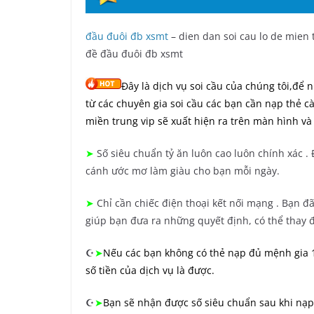
đầu đuôi đb xsmt
– dien dan soi cau lo de mien 
đề đầu đuôi đb xsmt
Đây là dịch vụ soi cầu của chúng tôi,để
từ các chuyên gia soi cầu các bạn cần nạp thẻ cà
miền trung vip sẽ xuất hiện ra trên màn hình và 
➤
Số siêu chuẩn tỷ ăn luôn cao luôn chính xác 
cánh ước mơ làm giàu cho bạn mỗi ngày.
➤
Chỉ cần chiếc điện thoại kết nối mạng . Bạn đã
giúp bạn đưa ra những quyết định, có thể thay đ
☪
➤
Nếu các bạn không có thẻ nạp đủ mệnh gia 1 
số tiền của dịch vụ là được.
☪
➤
Bạn sẽ nhận được số siêu chuẩn sau khi nạp 