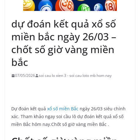
dự đoán kết quả xổ số
miền bắc ngày 26/03 –
chốt số giờ vàng miền
bắc
07/05/2026
soi cau lo xien 3 - soi cau loto mb hom nay
Dự đoán kết quả
xổ số miền Bắc
ngày 26/03 siêu chính
xác. Tham khảo ngay soi cầu lô dự đoán kết quả xổ số
miền Bắc hôm nay.Chốt số giờ vàng miền Bắc .