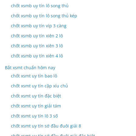
chốt xsmb uy tín lô song thủ
chốt xsmb uy tín lô song thủ kép
chốt xsmb uy tín víp 3 càng
chốt xsmb uy tín xiên 2 lô
chốt xsmb uy tín xiên 3 lô
chốt xsmb uy tín xiên 4 lô
Bắt xsmt chuẩn hôm nay
chốt xsmt uy tín bao lô
chốt xsmt uy tín cặp xíu chủ
chốt xsmt uy tín đặc biệt
chốt xsmt uy tín giải tám
chốt xsmt uy tín lô 3 số
chốt xsmt uy tín sớ đầu đuôi giải 8
chốt xsmt uy tín sớ đầu đuôi giải đặc biệt