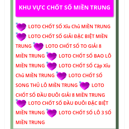
KHU VỰC CHỐT SỐ MIỀN TRUNG
LOTO CHỐT SỐ Xỉu Chủ MIỀN TRUNG
LOTO CHỐT SỐ GIẢI ĐẶC BIỆT MIỀN
TRUNG
LOTO CHỐT SỐ TO GIẢI 8
MIỀN TRUNG
LOTO CHỐT SỐ BAO LÔ
MIỀN TRUNG
LOTO CHỐT SỐ Cặp Xỉu
Chủ MIỀN TRUNG
LOTO CHỐT SỐ
SONG THỦ LÔ MIỀN TRUNG
LOTO
CHỐT SỐ ĐẦU ĐUÔI GIẢI 8 MIỀN TRUNG
LOTO CHỐT SỐ ĐẦU ĐUÔI ĐẶC BIỆT
MIỀN TRUNG
LOTO CHỐT SỐ LÔ 3 SỐ
MIỀN TRUNG