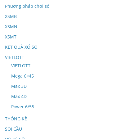
Phương pháp chơi số
XSMB
XSMN
XSMT
KẾT QUẢ XỔ SỐ
VIETLOTT
VIETLOTT
Mega 6×45
Max 3D
Max 4D
Power 6/55
THỐNG KÊ
SOI CẦU