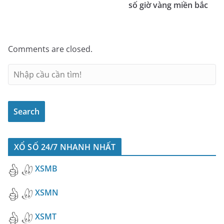
số giờ vàng miền bắc
Comments are closed.
Search
XỔ SỐ 24/7 NHANH NHẤT
XSMB
XSMN
XSMT