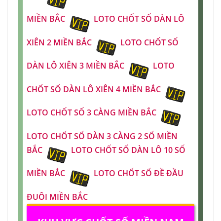
MIỀN BẮC
LOTO CHỐT SỐ DÀN LÔ
XIÊN 2 MIỀN BẮC
LOTO CHỐT SỐ
DÀN LÔ XIÊN 3 MIỀN BẮC
LOTO
CHỐT SỐ DÀN LÔ XIÊN 4 MIỀN BẮC
LOTO CHỐT SỐ 3 CÀNG MIỀN BẮC
LOTO CHỐT SỐ DÀN 3 CÀNG 2 SỐ MIỀN
BẮC
LOTO CHỐT SỐ DÀN LÔ 10 SỐ
MIỀN BẮC
LOTO CHỐT SỐ ĐỀ ĐẦU
ĐUÔI MIỀN BẮC