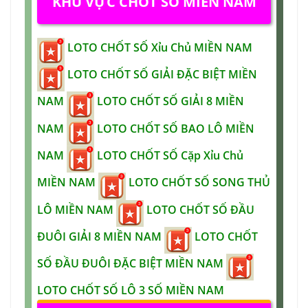
KHU VỰC CHỐT SỐ MIỀN NAM
LOTO CHỐT SỐ Xỉu Chủ MIỀN NAM
LOTO CHỐT SỐ GIẢI ĐẶC BIỆT MIỀN
NAM
LOTO CHỐT SỐ GIẢI 8 MIỀN
NAM
LOTO CHỐT SỐ BAO LÔ MIỀN
NAM
LOTO CHỐT SỐ Cặp Xỉu Chủ
MIỀN NAM
LOTO CHỐT SỐ SONG THỦ
LÔ MIỀN NAM
LOTO CHỐT SỐ ĐẦU
ĐUÔI GIẢI 8 MIỀN NAM
LOTO CHỐT
SỐ ĐẦU ĐUÔI ĐẶC BIỆT MIỀN NAM
LOTO CHỐT SỐ LÔ 3 SỐ MIỀN NAM