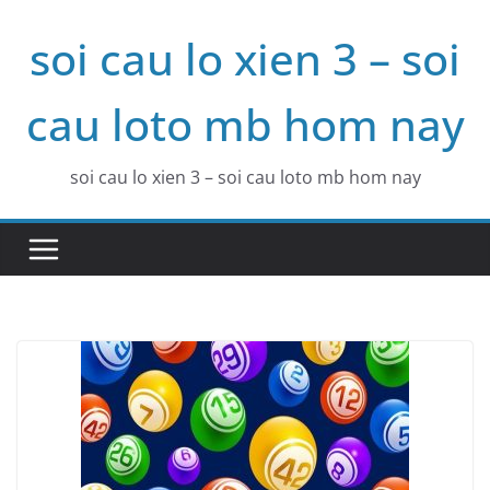
Skip
soi cau lo xien 3 – soi
to
content
cau loto mb hom nay
soi cau lo xien 3 – soi cau loto mb hom nay