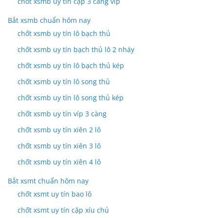
chốt xsmb uy tín cặp 3 càng víp
Bắt xsmb chuẩn hôm nay
chốt xsmb uy tín lô bạch thủ
chốt xsmb uy tín bạch thủ lô 2 nháy
chốt xsmb uy tín lô bạch thủ kép
chốt xsmb uy tín lô song thủ
chốt xsmb uy tín lô song thủ kép
chốt xsmb uy tín víp 3 càng
chốt xsmb uy tín xiên 2 lô
chốt xsmb uy tín xiên 3 lô
chốt xsmb uy tín xiên 4 lô
Bắt xsmt chuẩn hôm nay
chốt xsmt uy tín bao lô
chốt xsmt uy tín cặp xíu chủ