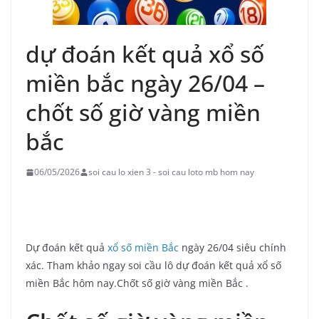
dự đoán kết quả xổ số
miền bắc ngày 26/04 –
chốt số giờ vàng miền
bắc
06/05/2026
soi cau lo xien 3 - soi cau loto mb hom nay
Dự đoán kết quả
xổ số miền Bắc
ngày 26/04 siêu chính
xác. Tham khảo ngay soi cầu lô dự đoán kết quả xổ số
miền Bắc hôm nay.Chốt số giờ vàng miền Bắc .