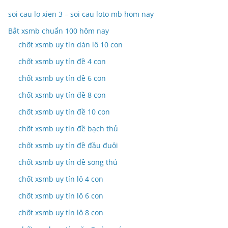
soi cau lo xien 3 – soi cau loto mb hom nay
Bắt xsmb chuẩn 100 hôm nay
chốt xsmb uy tín dàn lô 10 con
chốt xsmb uy tín đề 4 con
chốt xsmb uy tín đề 6 con
chốt xsmb uy tín đề 8 con
chốt xsmb uy tín đề 10 con
chốt xsmb uy tín đề bạch thủ
chốt xsmb uy tín đề đầu đuôi
chốt xsmb uy tín đề song thủ
chốt xsmb uy tín lô 4 con
chốt xsmb uy tín lô 6 con
chốt xsmb uy tín lô 8 con