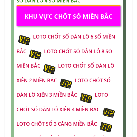
SỐ DÀN LÔ 4 SỐ MIỀN BẮC
KHU VỰC CHỐT SỐ MIỀN BẮC
LOTO CHỐT SỐ DÀN LÔ 6 SỐ MIỀN
BẮC
LOTO CHỐT SỐ DÀN LÔ 8 SỐ
MIỀN BẮC
LOTO CHỐT SỐ DÀN LÔ
XIÊN 2 MIỀN BẮC
LOTO CHỐT SỐ
DÀN LÔ XIÊN 3 MIỀN BẮC
LOTO
CHỐT SỐ DÀN LÔ XIÊN 4 MIỀN BẮC
LOTO CHỐT SỐ 3 CÀNG MIỀN BẮC