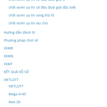
chốt xsmn uy tín sớ đầu đuôi giải đặc biệt
chốt xsmn uy tín song thủ lô
chốt xsmn uy tín xíu chủ
Hướng dẫn đánh lô
Phương pháp chơi số
XSMB
XSMN
XSMT
KẾT QUẢ XỔ SỐ
VIETLOTT
VIETLOTT
Mega 6×45
Max 3D