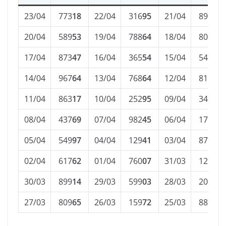
23/04
773
18
22/04
316
95
21/04
892
91
20/04
589
53
19/04
788
64
18/04
804
36
17/04
873
47
16/04
365
54
15/04
540
45
14/04
967
64
13/04
768
64
12/04
813
58
11/04
863
17
10/04
252
95
09/04
341
94
08/04
437
69
07/04
982
45
06/04
175
38
05/04
549
97
04/04
129
41
03/04
877
67
02/04
617
62
01/04
760
07
31/03
122
39
30/03
899
14
29/03
599
03
28/03
201
82
27/03
809
65
26/03
159
72
25/03
884
60