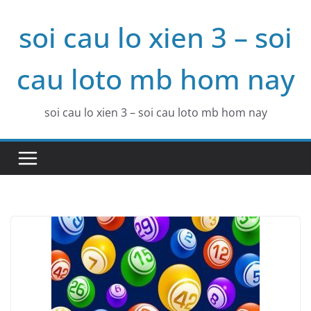
Skip
soi cau lo xien 3 – soi
to
content
cau loto mb hom nay
soi cau lo xien 3 – soi cau loto mb hom nay