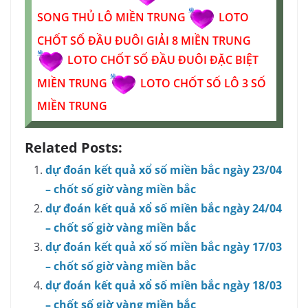
SONG THỦ LÔ MIỀN TRUNG
LOTO
CHỐT SỐ ĐẦU ĐUÔI GIẢI 8 MIỀN TRUNG
LOTO CHỐT SỐ ĐẦU ĐUÔI ĐẶC BIỆT
MIỀN TRUNG
LOTO CHỐT SỐ LÔ 3 SỐ
MIỀN TRUNG
Related Posts:
dự đoán kết quả xổ số miền bắc ngày 23/04
– chốt số giờ vàng miền bắc
dự đoán kết quả xổ số miền bắc ngày 24/04
– chốt số giờ vàng miền bắc
dự đoán kết quả xổ số miền bắc ngày 17/03
– chốt số giờ vàng miền bắc
dự đoán kết quả xổ số miền bắc ngày 18/03
– chốt số giờ vàng miền bắc