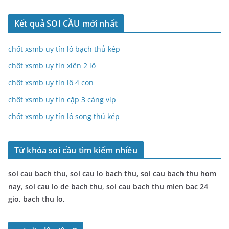
Kết quả SOI CẦU mới nhất
chốt xsmb uy tín lô bạch thủ kép
chốt xsmb uy tín xiên 2 lô
chốt xsmb uy tín lô 4 con
chốt xsmb uy tín cặp 3 càng víp
chốt xsmb uy tín lô song thủ kép
Từ khóa soi cầu tìm kiếm nhiều
soi cau bach thu
,
soi cau lo bach thu
,
soi cau bach thu hom
nay
,
soi cau lo de bach thu
,
soi cau bach thu mien bac 24
gio
,
bach thu lo
,