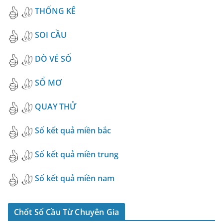
THỐNG KÊ
SOI CẦU
DÒ VÉ SỐ
SỔ MƠ
QUAY THỬ
Số kết quả miền bắc
Số kết quả miền trung
Số kết quả miền nam
Chốt Số Cầu Từ Chuyên Gia